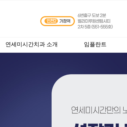
연세미시간치과 소개
임플란트